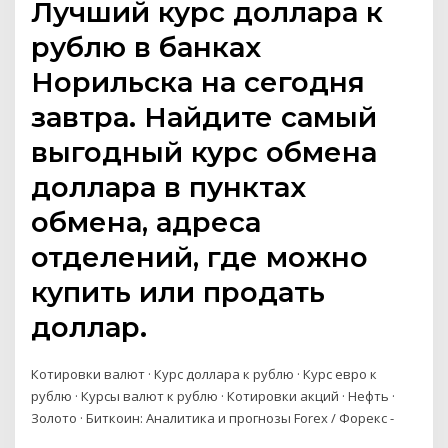
Лучший курс доллара к
рублю в банках
Норильска на сегодня
завтра. Найдите самый
выгодный курс обмена
доллара в пунктах
обмена, адреса
отделений, где можно
купить или продать
доллар.
Котировки валют · Курс доллара к рублю · Курс евро к
рублю · Курсы валют к рублю · Котировки акций · Нефть ·
Золото · Биткоин: Аналитика и прогнозы Forex / Форекс -