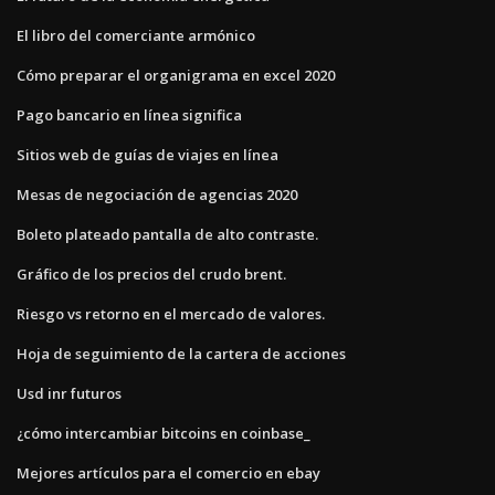
El libro del comerciante armónico
Cómo preparar el organigrama en excel 2020
Pago bancario en línea significa
Sitios web de guías de viajes en línea
Mesas de negociación de agencias 2020
Boleto plateado pantalla de alto contraste.
Gráfico de los precios del crudo brent.
Riesgo vs retorno en el mercado de valores.
Hoja de seguimiento de la cartera de acciones
Usd inr futuros
¿cómo intercambiar bitcoins en coinbase_
Mejores artículos para el comercio en ebay