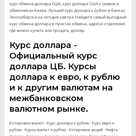
курс обмена доллара США, курс доллара США к гривне в
обменниках Киева. Лучший курс доллара к рублю в банках
Лесосибирска на сегодня завтра. Найдите самый выгодный
курс обмена доллара в пунктах обмена, адреса отделений,
где можно купить или продать доллар.
Курс доллара -
Официальный курс
доллара ЦБ. Курсы
доллара к евро, к рублю
и к другим валютам на
межбанковском
валютном рынке.
Котировки валют · Курс доллара к рублю · Курс евро к
рублю · Курсы валют к рублю · Котировки акций · Нефть ·