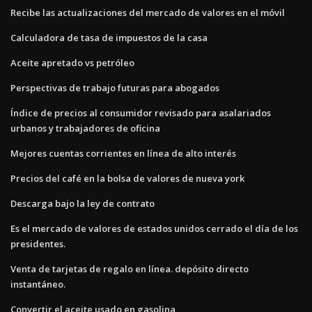
Recibe las actualizaciones del mercado de valores en el móvil
Calculadora de tasa de impuestos de la casa
Aceite apretado vs petróleo
Perspectivas de trabajo futuras para abogados
Índice de precios al consumidor revisado para asalariados
urbanos y trabajadores de oficina
Mejores cuentas corrientes en línea de alto interés
Precios del café en la bolsa de valores de nueva york
Descarga bajo la ley de contrato
Es el mercado de valores de estados unidos cerrado el día de los
presidentes.
Venta de tarjetas de regalo en línea. depósito directo
instantáneo.
Convertir el aceite usado en gasolina