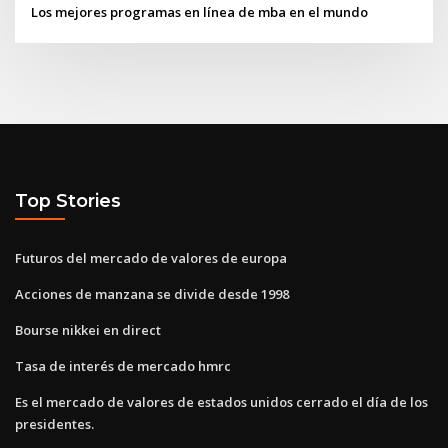
Los mejores programas en línea de mba en el mundo
Top Stories
Futuros del mercado de valores de europa
Acciones de manzana se divide desde 1998
Bourse nikkei en direct
Tasa de interés de mercado hmrc
Es el mercado de valores de estados unidos cerrado el día de los
presidentes.