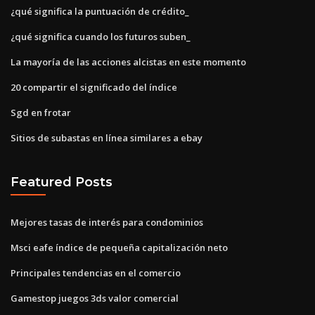
¿qué significa la puntuación de crédito_
¿qué significa cuando los futuros suben_
La mayoría de las acciones alcistas en este momento
20 compartir el significado del índice
Sgd en frotar
Sitios de subastas en línea similares a ebay
Featured Posts
Mejores tasas de interés para condominios
Msci eafe índice de pequeña capitalización neto
Principales tendencias en el comercio
Gamestop juegos 3ds valor comercial