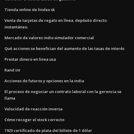
Tienda online de lindex sk
Venta de tarjetas de regalo en línea. depósito directo
instantáneo.
Mercado de valores indio simulador comercial
Qué acciones se benefician del aumento de las tasas de interés
Prestar dinero en linea usa
Rand inr
Acciones de futuros y opciones en la india
El proceso de negociar un contrato laboral con la gerencia se
llama
Velocidad de reacción inversa
Cómo recoger el stock correcto
1923 certificado de plata del billete de 1 dólar