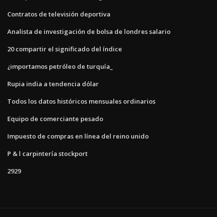
Contratos de televisión deportiva
Analista de investigación de bolsa de londres salario
20 compartir el significado del índice
¿importamos petróleo de turquía_
Rupia india a tendencia dólar
Todos los datos históricos mensuales ordinarios
Equipo de comerciante pesado
Impuesto de compras en línea del reino unido
P & l carpintería stockport
2929