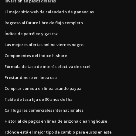
Inversión en pesos dolares
El mejor sitio web de calendario de ganancias
Regreso al futuro libre de flujo completo
Índice de petróleo y gas tsx
Las mejores ofertas online viernes negro.
Componentes del índice h-share
Fórmula de tasa de interés efectiva de excel
Prestar dinero en linea usa
Comprar comida en línea usando paypal
Tabla de tasa fija de 30 años de fha
Call lugares comerciales internacionales
Historial de pagos en línea de arizona clearinghouse
¿dónde está el mejor tipo de cambio para euros en este