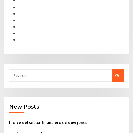
Go
New Posts
Índice del sector financiero de dow jones