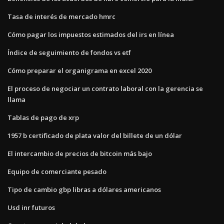
Tasa de interés de mercado hmrc
Cómo pagar los impuestos estimados del irs en línea
Índice de seguimiento de fondos vs etf
Cómo preparar el organigrama en excel 2020
El proceso de negociar un contrato laboral con la gerencia se
llama
Tablas de pago de xrp
1957 b certificado de plata valor del billete de un dólar
El intercambio de precios de bitcoin más bajo
Equipo de comerciante pesado
Tipo de cambio gbp libras a dólares americanos
Usd inr futuros