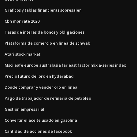
Gráficos y tablas financieras sobresalen
Cbn mpr rate 2020
Tasas de interés de bonos y obligaciones
Plataforma de comercio en línea de schwab
Atari stock market
Msci eafe europe australasia far east factor mix a-series index
Precio futuro del oro en hyderabad
Dónde comprar y vender oro en línea
Pago de trabajador de refinería de petróleo
Gestión empresarial
Convertir el aceite usado en gasolina
Cantidad de acciones de facebook