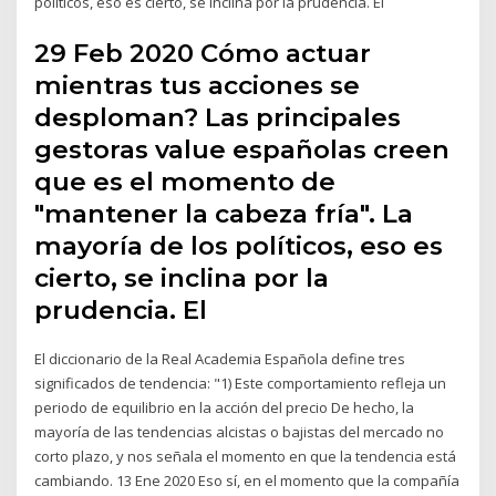
políticos, eso es cierto, se inclina por la prudencia. El
29 Feb 2020 Cómo actuar
mientras tus acciones se
desploman? Las principales
gestoras value españolas creen
que es el momento de
"mantener la cabeza fría". La
mayoría de los políticos, eso es
cierto, se inclina por la
prudencia. El
El diccionario de la Real Academia Española define tres
significados de tendencia: "1) Este comportamiento refleja un
periodo de equilibrio en la acción del precio De hecho, la
mayoría de las tendencias alcistas o bajistas del mercado no
corto plazo, y nos señala el momento en que la tendencia está
cambiando. 13 Ene 2020 Eso sí, en el momento que la compañía