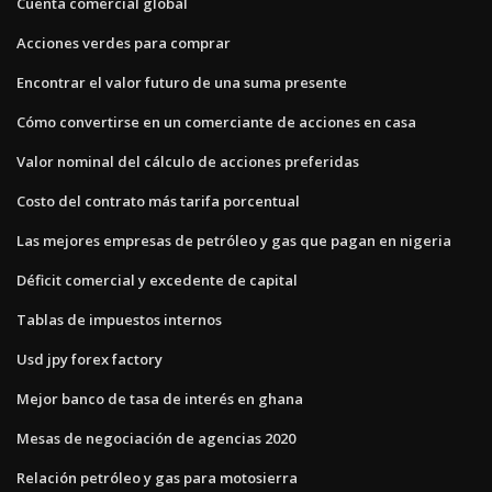
Cuenta comercial global
Acciones verdes para comprar
Encontrar el valor futuro de una suma presente
Cómo convertirse en un comerciante de acciones en casa
Valor nominal del cálculo de acciones preferidas
Costo del contrato más tarifa porcentual
Las mejores empresas de petróleo y gas que pagan en nigeria
Déficit comercial y excedente de capital
Tablas de impuestos internos
Usd jpy forex factory
Mejor banco de tasa de interés en ghana
Mesas de negociación de agencias 2020
Relación petróleo y gas para motosierra