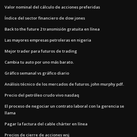
Valor nominal del cálculo de acciones preferidas
Índice del sector financiero de dow jones
Back to the future 2 transmisión gratuita en línea
Las mayores empresas petroleras en nigeria
Mejor trader para futuros de trading
Cambia tu auto por uno más barato.
Gráfico semanal vs gráfico diario
Análisis técnico de los mercados de futuros. john murphy pdf.
Precio del petróleo crudo vivo nasdaq
El proceso de negociar un contrato laboral con la gerencia se
llama
Pagar la factura del cable chárter en línea
Precios de cierre de acciones wsj