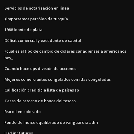
Servicios de notarización en línea
¿importamos petróleo de turquía_
1988 loonie de plata
Déficit comercial y excedente de capital
¿cuál es el tipo de cambio de dólares canadienses a americanos
hoy_
Cuando hace ups división de acciones
Mejores comerciantes congelados comidas congeladas
Calificación crediticia lista de países sp
Tasas de retorno de bonos del tesoro
Rso oil en colorado
Fondo de índice equilibrado de vanguardia adm
Usd inr futuros