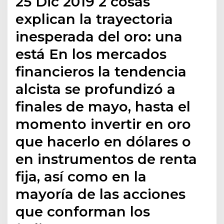
25 Dic 2019 2 cosas
explican la trayectoria
inesperada del oro: una
está En los mercados
financieros la tendencia
alcista se profundizó a
finales de mayo, hasta el
momento invertir en oro
que hacerlo en dólares o
en instrumentos de renta
fija, así como en la
mayoría de las acciones
que conforman los