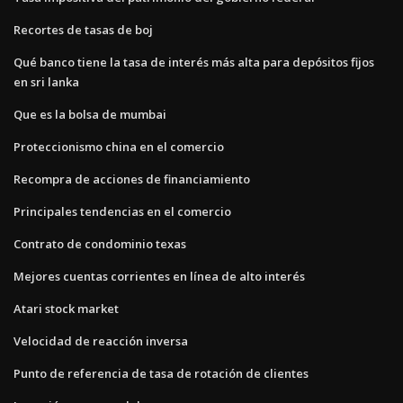
Recortes de tasas de boj
Qué banco tiene la tasa de interés más alta para depósitos fijos
en sri lanka
Que es la bolsa de mumbai
Proteccionismo china en el comercio
Recompra de acciones de financiamiento
Principales tendencias en el comercio
Contrato de condominio texas
Mejores cuentas corrientes en línea de alto interés
Atari stock market
Velocidad de reacción inversa
Punto de referencia de tasa de rotación de clientes