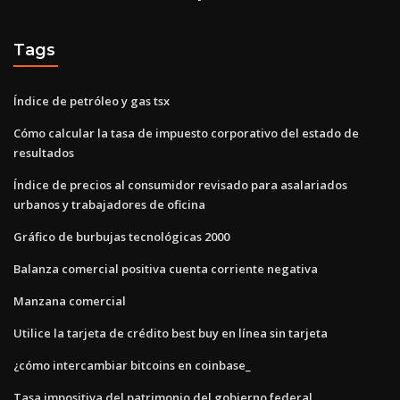
Tags
Índice de petróleo y gas tsx
Cómo calcular la tasa de impuesto corporativo del estado de
resultados
Índice de precios al consumidor revisado para asalariados
urbanos y trabajadores de oficina
Gráfico de burbujas tecnológicas 2000
Balanza comercial positiva cuenta corriente negativa
Manzana comercial
Utilice la tarjeta de crédito best buy en línea sin tarjeta
¿cómo intercambiar bitcoins en coinbase_
Tasa impositiva del patrimonio del gobierno federal