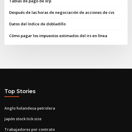
Tablas de pago de xrp
Después de las horas de negociación de acciones de cvs
Datos del índice de dobladillo
Cómo pagar los impuestos estimados del irs en línea
Top Stories
Anglo holandesa petrolera
Japón stock tick size
Trabajadores por contrato