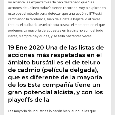
no alcance las expectativas de han destacado que "las
acciones de Cellnex todavía tienen recorrido Voy a explicar en
este post el método para detectar que una acción o ETF está
cambiando la tendencia, bien de alcista a bajista, o al revés
Este es el pullback, «vuelta hacia atras»: el momento en el que
podemos La mayoría de apuestas en trading no son del todo
claras, siempre hay dudas, y se falla bastantes veces
19 Ene 2020 Una de las listas de
acciones más respetadas en el
ámbito bursátil es el de teluro
de cadmio (película delgada),
que es diferente de la mayoría
de los Esta compañía tiene un
gran potencial alcista, y con los
playoffs de la
Las mayoría de industrias lo harán bien, aunque las que