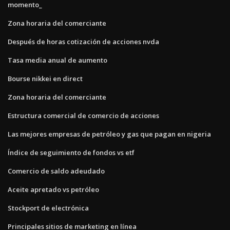
momento_
Zona horaria del comerciante
Después de horas cotización de acciones nvda
Tasa media anual de aumento
Bourse nikkei en direct
Zona horaria del comerciante
Estructura comercial de comercio de acciones
Las mejores empresas de petróleo y gas que pagan en nigeria
Índice de seguimiento de fondos vs etf
Comercio de saldo adeudado
Aceite apretado vs petróleo
Stockport de electrónica
Principales sitios de marketing en línea